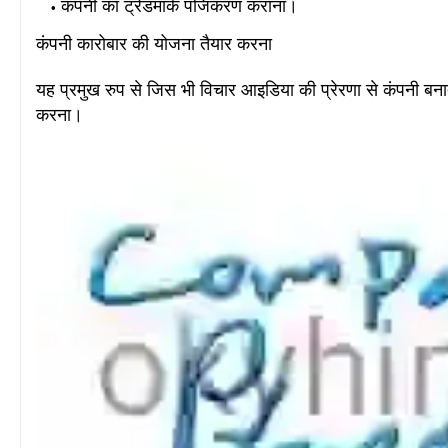
कंपनी का ट्रेडमार्क पंजिकरण कराना।
कंपनी कारोबार की योजना तैयार करना
यह प्रमुख रुप से जिस भी विचार आइडिया की प्रेरणा से कंपनी बना
करना
।