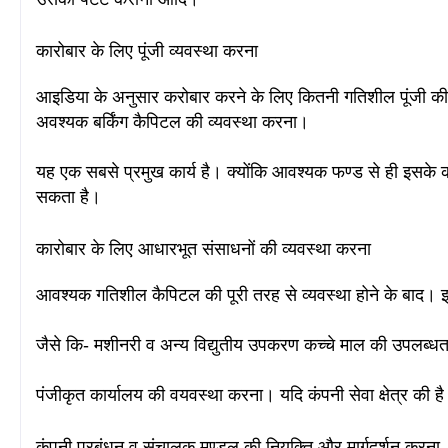
कारोबार के लिए पूंजी व्यवस्था करना
आइडिया के अनुसार करोबार करने के लिए कितनी गतिशील पूंजी
अवश्यक बर्किंग कैपिटल की व्यवस्था करना
।
यह एक सबसे प्रमुख कार्य है। क्योंकि आवश्यक फण्ड से ही इसके 
सकता है।
कारोबार के लिए आधारभूत संसाधनों की व्यवस्था करना
आवश्यक गतिशील कैपिटल की पूरी तरह से व्यवस्था होने के बाद।
जैसे कि- मशीनरी व अन्य विद्युतीय उपकरण कच्चे माल की उपलब्धता
पंजीकृत कार्यालय की वयवस्था करना। यदि कंपनी सेवा क्षेत्र की
कंपनी प्रबंधन व संचालक मण्डल की नियुक्ति और मार्गदर्शन करना