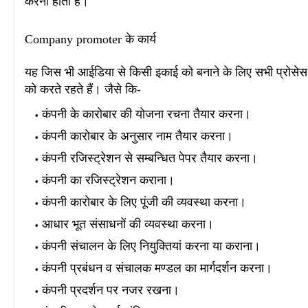
करना होता है।
Company promoter के कार्य
यह जिस भी आईडिया से किसी इकाई को बनाने के लिए सभी प्रोसेस को
को करते रहते हैं। जैसे कि-
कंपनी के कारोबार की योजना रचना तैयार करना।
कंपनी कारोबार के अनुसार नाम तैयार करना।
कंपनी रजिस्ट्रेशन से सम्बन्धित पेपर तैयार करना।
कंपनी का रजिस्ट्रेशन कराना।
कंपनी कारोबार के लिए पूंजी की व्यवस्था करना।
आधार भूत संसाधनों की व्यवस्था करना।
कंपनी संचालन के लिए नियुक्तियां करना या कराना।
कंपनी प्रबंधन व संचालक मण्डल का मार्गदर्शन करना।
कंपनी प्रदर्शन पर नजर रखना।