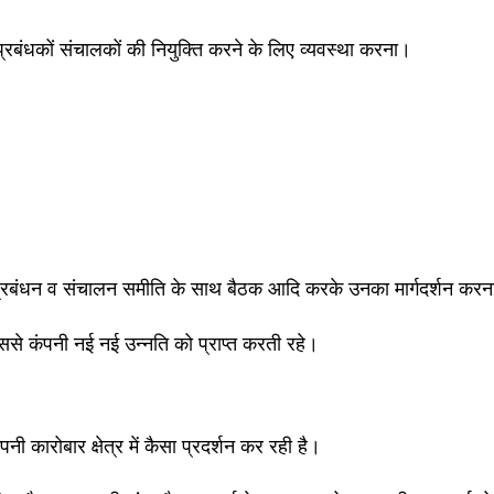
रबंधकों संचालकों की नियुक्ति करने के लिए व्यवस्था करना।
िए प्रबंधन व संचालन समीति के साथ बैठक आदि करके उनका मार्गदर्शन कर
जिससे कंपनी नई नई उन्नति को प्राप्त करती रहे।
ी कारोबार क्षेत्र में कैसा प्रदर्शन कर रही है।