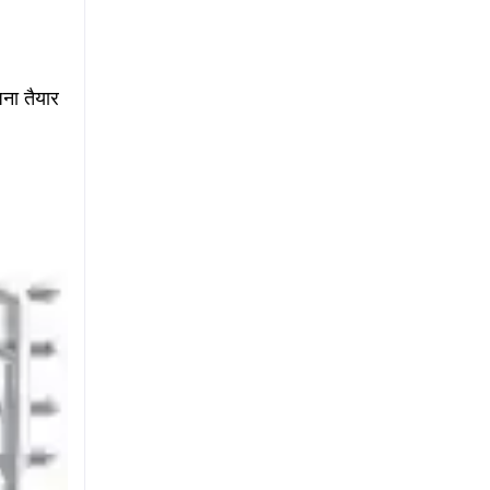
ना तैयार