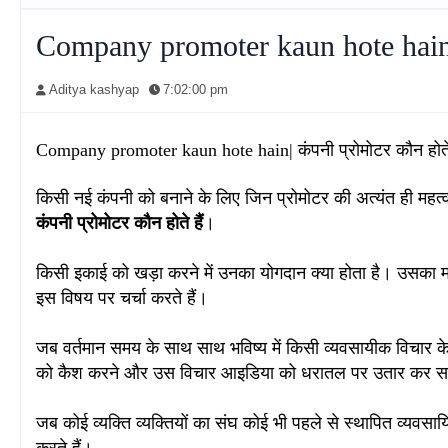
Company promoter kaun hote hain| क
Aditya kashyap
7:02:00 pm
Company promoter kaun hote hain| कंपनी प्रोमोटर कौन होते 
किसी नई कंपनी को बनाने के लिए जिन प्रोमोटर की अत्यंत ही महत्व
कंपनी प्रोमोटर कौन होते हैं
।
किसी इकाई को खड़ा करने में उनका योगदान क्या होता है। उसका मा
इस विषय पर चर्चा करते हैं
।
जब वर्तमान समय के साथ साथ भविष्य में किसी व्यवसायीक विचार के
को कैश करने और उस विचार आइडिया को धरातल पर उतार कर 
जब कोई व्यक्ति व्यक्तियों का संघ कोई भी पहले से स्थापित व्यव