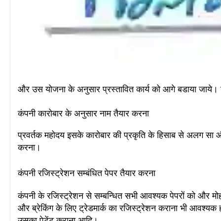
और उस योजना के अनुसार प्रस्तावित कार्य को आगे बडाया जाये
। 
कंपनी कारोबार के अनुसार नाम तैयार करना
प्रवर्तक महोदय इसके कारोबार की प्रकृति के हिसाब से अलग सा 
करना
।
कंपनी रजिस्ट्रेशन सम्बंधित पेपर तैयार करना
कंपनी के रजिस्ट्रेशन से सम्बन्धित सभी आवश्यक पेपरों को और म
और ब्रेकिंग के लिए ट्रेडमार्क का रजिस्ट्रेशन कराना भी आवश्यक
उसका पेटेंट कराना आदि।