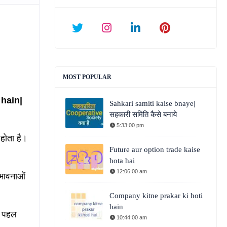
MOST POPULAR
hain|
Sahkari samiti kaise bnaye|
सहकारी समिति कैसे बनाये
5:33:00 pm
होता है।
Future aur option trade kaise
hota hai
12:06:00 am
्भावनाओं
Company kitne prakar ki hoti
hain
ए पहल
10:44:00 am