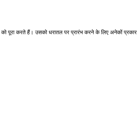
 पूरा करते हैं। उसको धरातल पर प्रारंभ करने के लिए अनेकों प्रकार के