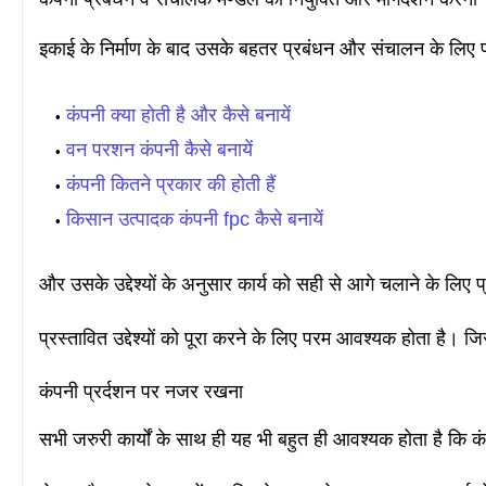
इकाई के निर्माण के बाद उसके बहतर प्रबंधन और संचालन के लिए प्
कंपनी क्या होती है और कैसे बनायें
वन परशन कंपनी कैसे बनायें
कंपनी कितने प्रकार की होती हैं
किसान उत्पादक कंपनी fpc कैसे बनायें
और उसके उद्देश्यों के अनुसार कार्य को सही से आगे चलाने के ल
प्रस्तावित उद्देश्यों को पूरा करने के लिए परम आवश्यक होता है। 
कंपनी प्रर्दशन पर नजर रखना
सभी जरुरी कार्यों के साथ ही यह भी बहुत ही आवश्यक होता है कि कंपन