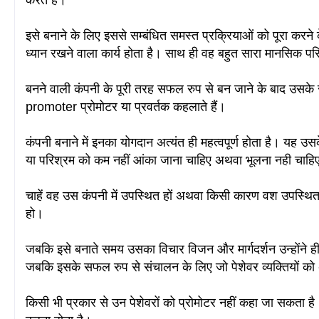
करते हैं।
इसे बनाने के लिए इससे सम्बंधित समस्त प्रक्रियाओं को पूरा करन
ध्यान रखने वाला कार्य होता है
। साथ ही वह बहुत सारा मानसिक परि
बनने वाली कंपनी के पूरी तरह सफल रुप से बन जाने के बाद उसके स
promoter प्रोमोटर या प्रवर्तक कहलाते हैं।
कंपनी बनाने में इनका योगदान अत्यंत ही महत्वपूर्ण होता है। यह उस
या परिश्रम को कम नहीं आंका जाना चाहिए अथवा भूलना नही चाह
चाहें वह उस कंपनी में उपस्थित हों अथवा किसी कारण वश उपस्थि
हो।
जबकि इसे बनाते समय उसका विचार विजन और मार्गदर्शन उन्होंने 
जबकि इसके सफल रुप से संचालन के लिए जो पेशेवर व्यक्तियों को
किसी भी प्रकार से उन पेशेवरों को प्रोमोटर नहीं कहा जा सकता है। 