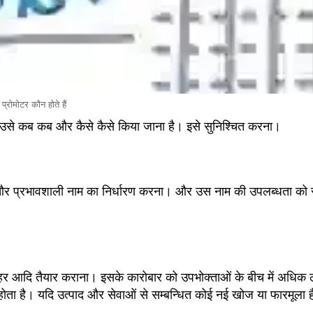
प्रोमोटर कौन होते हैं
उसे कब कब और कैसे कैसे किया जाना है
। इसे सुनिश्चित करना
।
और प्रभावशाली नाम का निर्धारण करना
। और उस नाम की उपलब्धता को स
ोहर आदि तैयार कराना।
इसके कारोबार को उपभोक्ताओं के बीच में अधिक 
 होता है। यदि उत्पाद और सेवाओं से सम्बन्धित कोई नई खोज या फारमूला 