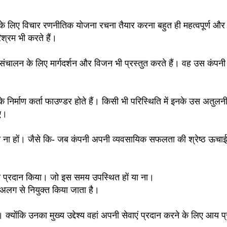
े के लिए विचार रणनीतिक योजना रचना तैयार करना बहुत ही महत्वपूर्ण और
श्रम भी करते हैं।
ंचालन के लिए मार्गदर्शन और विजन भी प्रस्तुत करते हैं। वह उस कंपनी
के निर्माण कर्ता फाउण्डर होते हैं। किसी भी परिस्थिति में इनके उस अतुल
िए।
त ना हों। जैसे कि- जब कंपनी अपनी व्यवसायिक सफलता की श्रेष्ठ ऊचाई
ही प्रदान किया। जो इस समय उपस्थित हों या ना।
 अलग से नियुक्त किया जाता है।
क्योंकि उनका मुख्य उद्देश्य वहां अपनी सेवाएं प्रदान करने के लिए आय प्र