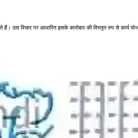
ते हैं। उस विचार पर आधारित इसके कारोबार की विस्तृत रुप से कार्य योज