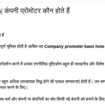
ंपनी प्रोमोटर कौन होते हैं
हैं
पूर्ण भूमिका होती है आखिर वह
Company promoter kaun hote 
र्गदर्शन करने में उनका रणनीतिक दृष्टिकोण बहुत ही सराहनीय और विशेष
 बहुत अधिक लाभदायक सिद्ध होने की प्रबल सम्भावनाएं होती हैं। उन सम
सफल करने के लिए।
सायिक फर्म और कंपनी या कंपनियों का संघ किसी नई कंपनी को बनाने के लि