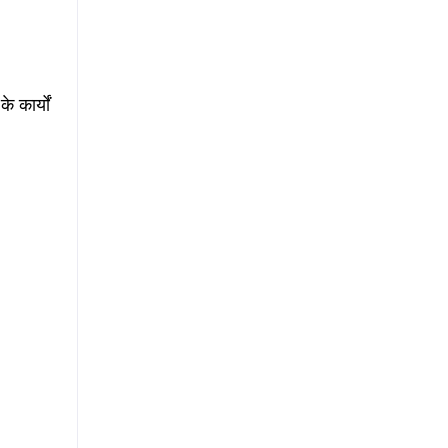
 कार्यों