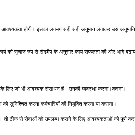
 की आवश्यकता होगी। इसका लगभग सही सही अनुमान लगाकर उस अनुमान
कार्य को सुचारु रुप से रोडमैप के अनुसार कार्य सफलता की ओर आगे बढा
 इके लिए जो भी आवश्यक संसाधन हैं। उनकी व्यवस्था करना।करना।
 को सुनिश्चित करना कर्मचारियों की नियुक्ति करना या कराना।
 है। तो ठीक से सेवाओं को उपलब्ध कराने के लिए आवश्यकताओं को पूर्ण 