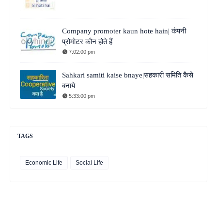
Company promoter kaun hote hain| कंपनी
प्रोमोटर कौन होते हैं
7:02:00 pm
Sahkari samiti kaise bnaye|सहकारी समिति कैसे
बनाये
5:33:00 pm
TAGS
Economic Life
Social Life