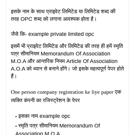
इसके नाम के साथ प्राइवेट लिमिटेड या लिमिटेड शब्द की
तरह OPC शब्द को लगाना आवश्यक होता है।
जैसे कि- example private limited opc
इसमें भी प्राइवेट लिमिटेड और लिमिटेड की तरह ही हमें स्मृति
पत्र सीमानियम Memorandum Of Association
M.O.A और आन्तरिक नियम Article Of Association
A.O.A को ध्यान से बनाने होंगे। जो इसके महत्वपूर्ण पेपर होते
हैं।
One person company registration ke liye paper एक
व्यक्ति कंपनी का रजिस्ट्रेशन के पेपर
इसका नाम example opc
स्मृति पत्र सीमानियम Memorandum Of
Association M.O.A