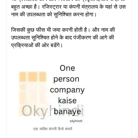
बहुत अच्छा है
। रजिस्ट्रार या कंपनी मंत्रालय के यहां से उस
नाम की उपलब्धता को सुनिश्चित करना होगा
।
जिसकी कुछ फीस भी जमा करनी होती है। और नाम की
उपलब्धता सुनिश्चित होने के बाद पंजीकरण की आगे की
प्रक्रियाओं की ओर बडेंगे
।
एक व्यक्ति कंपनी कैसे बनायें