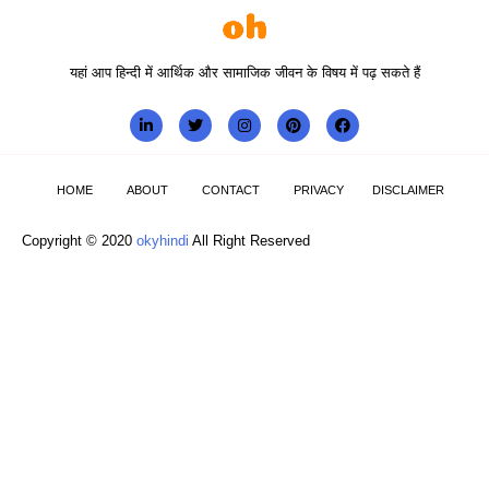
यहां आप हिन्दी में आर्थिक और सामाजिक जीवन के विषय में पढ़ सकते हैं
HOME
ABOUT
CONTACT
PRIVACY
DISCLAIMER
Copyright © 2020
okyhindi
All Right Reserved