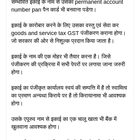
सम्भावित इकाई के नाम से उसका permanent account
number pan पैन कार्ड भी बनवाना पडेगा
।
इकाई के कारोबार करने के लिए उसका वस्तु एवं सेवा कर
goods and service tax GST पंजीकरण कराना होगा
।
जो सरकार की ओर से निशुल्क प्रदान किया जाता है
।
इकाई के नाम की एक मोहर भी तैयार करना है
। जिसे
पंजीकरण की प्रक्रिया में सभी पेपरों पर लगाया जाना जरुरी
होगा।
इकाई का पंजीकृत कार्यालय स्वयं की सम्पत्ति में है तो स्वामित्व
का प्रमाण अन्यथा किराये पर है तो किरायानामा भी आवश्यक
होगा।
उसके एपूरुव नाम से इकाई का एक चालू खाता भी बैंक में
खुलवाना आवश्यक होगा।