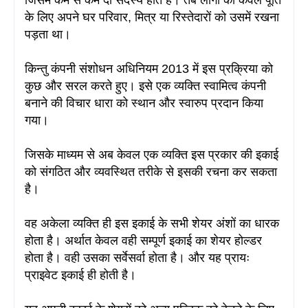
के लिए अपने घर परिवार, मित्र या रिस्तेदारों को उसमें रखना
पड़ता था
।
किन्तु कंपनी संशोधन अधिनियम 2013 में इस प्रक्रिया को
कुछ और सरल करते हुए
। इसे एक व्यक्ति स्वामित्व कंपनी
बनाने की विचार धारा को स्थान और स्वारुप प्रदान किया
गया
।
जिसके माध्यम से अब केवल एक व्यक्ति इस प्रकार की इकाई
को संगठित और व्यवस्थित तरीके से इसकी रचना कर सकता
है
।
वह अकेला व्यक्ति ही इस इकाई के सभी शेयर अंशों का धारक
होता है
। अर्थात केवल वही सम्पूर्ण इकाई का शेयर होल्डर
होता है
। वही उसका सर्वेसर्वा होता है
। और यह प्रायः
प्राइवेट इकाई ही होती है
।