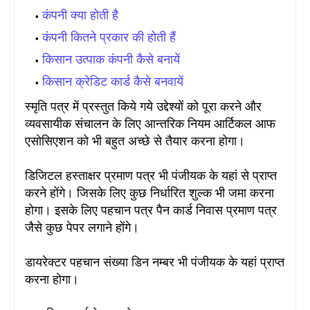
कंपनी क्या होती है
कंपनी कितने प्रकार की होती हैं
किसान उत्पाक कंपनी कैसे बनायें
किसान क्रेडिट कार्ड कैसे बनवायें
स्मृति पत्र में प्रस्तुत किये गये उद्देश्यों को पूरा करने और
व्यवसायीक संचालन के लिए आन्तरिक नियम आर्टिकल आफ
एसोसिएशन को भी बहुत अच्छे से तैयार करना होगा
।
डिजिटल हस्ताक्षर प्रमाण पत्र भी पंजीयक के यहां से प्राप्त
करने होंगे
। जिसके लिए कुछ निर्धारित शुल्क भी जमा करना
होगा
। इसके लिए पहचान पत्र पैन कार्ड निवास प्रमाण पत्र
जैसे कुछ पेपर लगाने होंगे
।
डायरेक्टर पहचान संख्या डिन नम्बर भी पंजीयक के यहां प्राप्त
करना होगा
।