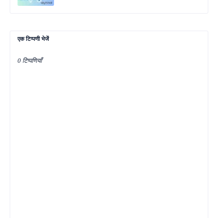
एक टिप्पणी भेजें
0 टिप्पणियाँ