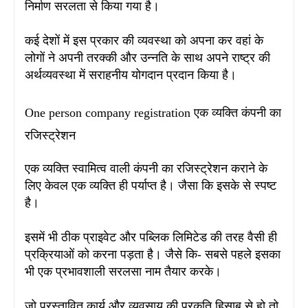
निर्माण सरलता से किया गया है
।
कई देशों में इस प्रकार की व्यवस्था को अपना कर वहां के
लोगों ने अपनी तरक्की और उन्नति के साथ अपने राष्ट्र की
अर्थव्यवस्था में सराहनीय योगदान प्रदान किया है
।
One person company registration एक व्यक्ति कंपनी का
रजिस्ट्रेशन
एक व्यक्ति स्वामित्व वाली कंपनी का रजिस्ट्रेशन कराने के
लिए केवल एक व्यक्ति ही पर्याप्त है
। जैसा कि इसके से स्पष्ट
है
।
इसमें भी ठीक प्राइवेट और पब्लिक लिमिटेड की तरह वैसी ही
प्रक्रियाओं को करना पड़ता है
। जैसे कि- सबसे पहले इसका
भी एक प्रभावशाली सरलसा नाम तैयार करके
।
जो प्रस्तावित कार्य और व्यवसाय की प्रकृति हिसाब से हो तो