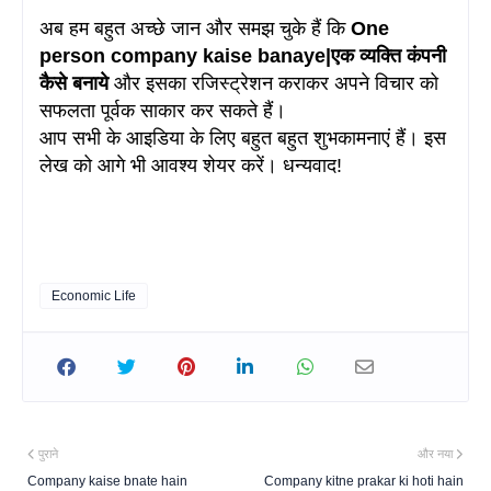
अब हम बहुत अच्छे जान और समझ चुके हैं कि
One
person company kaise banaye|एक व्यक्ति कंपनी
कैसे बनाये
और इसका रजिस्ट्रेशन कराकर अपने विचार को
सफलता पूर्वक साकार कर सकते हैं।
आप सभी के आइडिया के लिए बहुत बहुत शुभकामनाएं हैं। इस
लेख को आगे भी आवश्य शेयर करें। धन्यवाद!
Economic Life
पुराने
और नया
Company kaise bnate hain
Company kitne prakar ki hoti hain