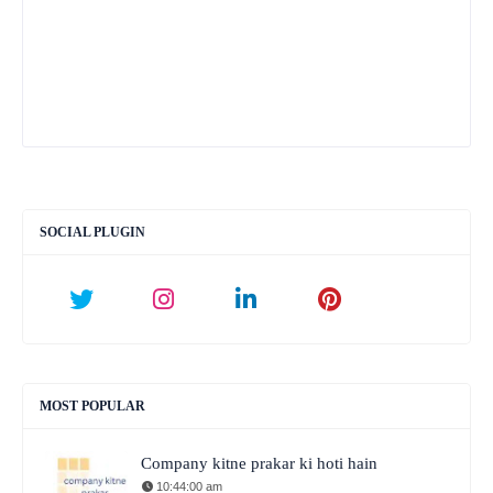
SOCIAL PLUGIN
MOST POPULAR
Company kitne prakar ki hoti hain
10:44:00 am