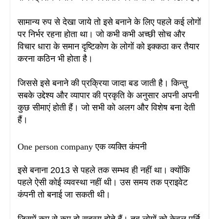
सामान्य रुप से देखा जाये तो इसे बनाने के लिए पहले कई लोगों
पर निर्भर रहना होता था। जो कभी कभी अच्छी सोच और
विचार धारा के समान दृष्टिकोण के लोगों को इक्कठा कर तैयार
करना कठिन भी होता है।
जिससे इसे बनाने की प्रक्रिया जादा बड जाती है। किन्तु
सबके उद्देश्य और व्यापार की प्रकृति के अनुसार अपनी अपनी
कुछ सीमाएं होती हैं। जो सभी को अलग और विशेष बना देती
हैं।
One person company एक व्यक्ति कंपनी
इसे बनाना 2013 से पहले तक सम्भव ही नहीं था। क्योंकि
पहले ऐसी कोई व्यवस्था नहीं थी
। उस समय तक प्राइवेट
कंपनी तो बनाई जा सकती थी
।
जिसमें कम से कम दो सदस्य होते हैं
। तब लोगों को केवल पूर्ति