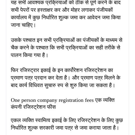
यह सभी आवश्यक प्रक्रियाओं को ठीक से पूर्ण करने के बाद
सभी पेपरों पर हस्ताक्षर कर और मोहर लगाकर पंजीयकों
कार्यालय में कुछ निर्धारित शुल्क जमा कर आवेदन जमा किया
जाना चाहिए।
उसके पश्चात इन सभी प्रक्रियाओं का पंजीयकों के माध्यम से
चैक करने के पश्चात कि सभी प्रक्रियाओं का सही तरीके से
पालन किया गया है
।
फिर रजिस्ट्रार इकाई के इन कार्पोरेशन रजिस्ट्रेशन का
प्रमाण पत्र प्रदान कर देता है। और प्रमाण पत्र मिलने के
बाद कार्य विधिवत सुचारु रुप से शुरु किया जा सकता है।
One person company registration fees एक व्यक्ति
कंपनी रजिस्ट्रेशन फीस
एकल व्यक्ति स्वामित्व इकाई के लिए रजिस्ट्रेशन के लिए कुछ
निर्धारित शुल्क सरकारी जमा पत्र से जमा कराया जाता है।