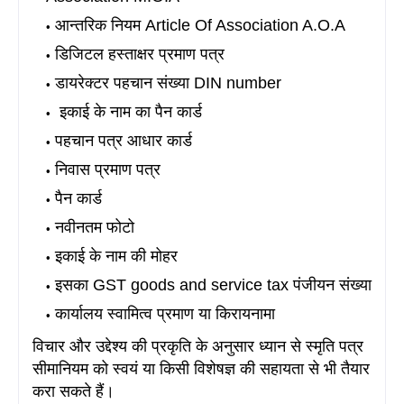
आन्तरिक नियम Article Of Association A.O.A
डिजिटल हस्ताक्षर प्रमाण पत्र
डायरेक्टर पहचान संख्या DIN number
इकाई के नाम का पैन कार्ड
पहचान पत्र आधार कार्ड
निवास प्रमाण पत्र
पैन कार्ड
नवीनतम फोटो
इकाई के नाम की मोहर
इसका GST goods and service tax पंजीयन संख्या
कार्यालय स्वामित्व प्रमाण या किरायनामा
विचार और उद्देश्य की प्रकृति के अनुसार ध्यान से स्मृति पत्र
सीमानियम को स्वयं या किसी विशेषज्ञ की सहायता से भी तैयार
करा सकते हैं।