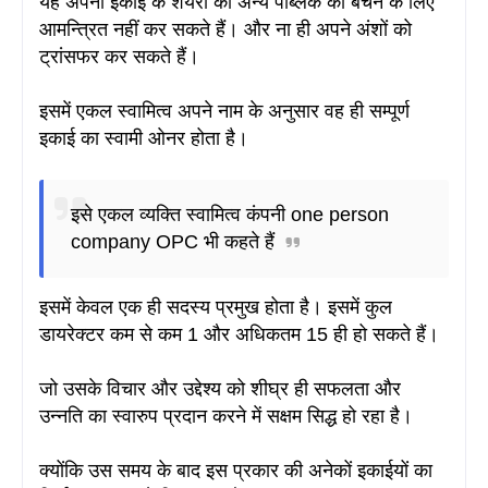
यह अपनी इकाई के शेयरों को अन्य पब्लिक को बेचने के लिए
आमन्त्रित नहीं कर सकते हैं
। और ना ही अपने अंशों को
ट्रांसफर कर सकते हैं
।
इसमें एकल स्वामित्व अपने नाम के अनुसार वह ही सम्पूर्ण
इकाई का स्वामी ओनर होता है
।
इसे एकल व्यक्ति स्वामित्व कंपनी one person
company OPC भी कहते हैं
इसमें केवल एक ही सदस्य प्रमुख होता है। इसमें कुल
डायरेक्टर कम से कम 1 और अधिकतम 15 ही हो सकते हैं
।
जो उसके विचार और उद्देश्य को शीघ्र ही सफलता और
उन्नति का स्वारुप प्रदान करने में सक्षम सिद्ध हो रहा है
।
क्योंकि उस समय के बाद इस प्रकार की अनेकों इकाईयों का