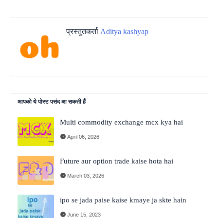
प्रस्तुतकर्ता
Aditya kashyap
आपको ये पोस्ट पसंद आ सकती हैं
Multi commodity exchange mcx kya hai
April 06, 2026
Future aur option trade kaise hota hai
March 03, 2026
ipo se jada paise kaise kmaye ja skte hain
June 15, 2023