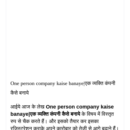
One person company kaise banaye|एक व्यक्ति कंपनी
कैसे बनाये
आईये आज के लेख
One person company kaise
banaye|एक व्यक्ति कंपनी कैसे बनाये
के विषय में विस्तृत
रुप से चैक करते हैं। और इसको तैयार कर इसका
रजिस्ट्रेशन कराके अपने कारोबार को तेजी से आगे बढाने हैं
।