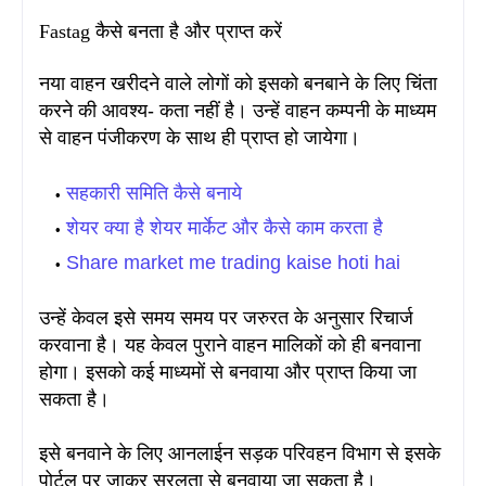
Fastag कैसे बनता है और प्राप्त करें
नया वाहन खरीदने वाले लोगों को इसको बनबाने के लिए चिंता
करने की आवश्य- कता नहीं है। उन्हें वाहन कम्पनी के माध्यम
से वाहन पंजीकरण के साथ ही प्राप्त हो जायेगा
।
सहकारी समिति कैसे बनाये
शेयर क्या है शेयर मार्केट और कैसे काम करता है
Share market me trading kaise hoti hai
उन्हें केवल इसे समय समय पर जरुरत के अनुसार रिचार्ज
करवाना है। यह केवल पुराने वाहन मालिकों को ही बनवाना
होगा
। इसको कई माध्यमों से बनवाया और प्राप्त किया जा
सकता है
।
इसे बनवाने के लिए आनलाईन सड़क परिवहन विभाग से इसके
पोर्टल पर जाकर सरलता से बनवाया जा सकता है
।