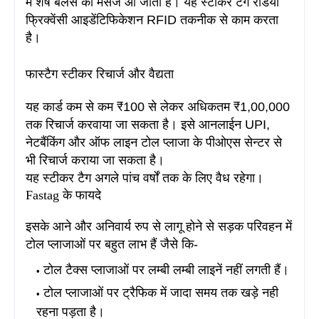
में शेष बैलेंस का मैसेज आ जाता है
। यह स्टीकर टैग रेडियो
फ्रिक्वेंसी आइडेंटिफिकेशन RFID तकनीक से काम करता
है
।
फास्टैग स्टीकर रिचार्ज और वैद्यता
यह कार्ड कम से कम ₹100 से लेकर अधिकतम ₹1,00,000
तक रिचार्ज करवाया जा सकता है
। इसे आनलाईन UPI,
नेटबैंकिंग और ऑफ लाइन टोल प्लाजा के पीओएस सेन्टर से
भी रिचार्ज कराया जा सकता है
।
यह स्टीकर टैग अगले पांच वर्षों तक के लिए वैध रहेगा
।
Fastag के फायदे
इसके आने और अनिवार्य रुप से लागू होने से सड़क परिवहन में
टोल प्लाजाओं पर बहुत लाभ हैं जैसे कि-
टोल टैक्स प्लाजाओं पर लम्बी लम्बी लाइनें नहीं लगती हैं।
टोल प्लाजाओं पर ट्रैफिक में जादा समय तक खड़े नही
रहना पड़ता है।