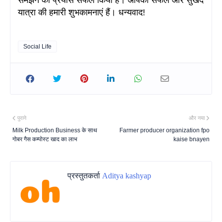
यात्रा की हमारी शुभकामनाएं हैं। धन्यवाद!
Social Life
पुराने
और नया
Milk Production Business के साथ
Farmer producer organization fpo
गोबर गैस कम्पोस्ट खाद का लाभ
kaise bnayen
प्रस्तुतकर्ता
Aditya kashyap