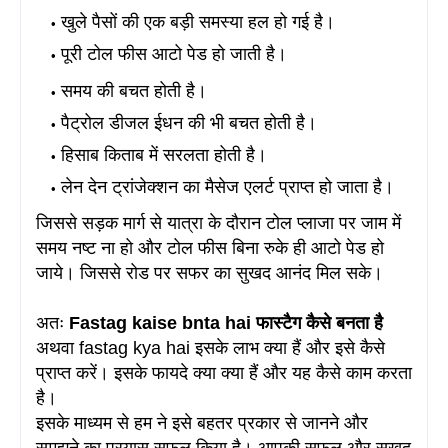
खुले पैसों की एक बड़ी समस्या हल हो गई है।
पूरी टोल फीस आटो पेड हो जाती है।
समय की बचत होती है।
पैट्रोल डीजल ईधन की भी बचत होती है।
हिसाब किताब में सरलता होती है।
लेन देन ट्रांजेक्शन का मैसेज एलर्ट प्राप्त हो जाता है।
जिससे सड़क मार्ग से यात्रा के दौरान टोल प्लाजा पर जाम में
समय नष्ट ना हो और टोल फीस बिना रुके ही आटो पेड हो
जाये
। जिससे रोड पर सफर का सुखद आनंद मिल सके।
अतः
Fastag kaise bnta hai फास्टैग कैसे बनता है
अथवा fastag kya hai इसके लाभ क्या हैं और इसे कैसे
प्राप्त करें। इसके फायदे क्या क्या हैं और यह कैसे काम करता
है।
इसके माध्यम से हम ने इसे बहतर प्रकार से जानने और
समझने का प्रयास सफल किया है
। आपकी सफल और सुखद