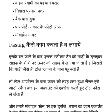
वाहन स्वामी का पहचान पत्र
निवास प्रमाण पत्र
बैंक पास बुक
पासपोर्ट आकार के फोटोग्राफ
मोबाईल नम्बर
Fastag कैसे काम करता है व लगायें
इसके बन जाने के बाद प्राप्त स्टीकर टैग को गाड़ी के ड्राइवर
साइड के शीशे पर ऊपर को साइड में लगाया जाता है। जिससे
कि गाड़ी जैसे ही टोल प्लाजा के पास पहुचती है
।
तो टोल आपरेटर के पास ऊपर की तरह लगा हुआ सेंसर इसे
आटो स्कैन कर इस अकाउंट को एक्सेस करते हुए टोल फीस
ले लेता है
।
और हमारे मोबाइल फोन पर इस ट्रांजे- क्शन का एवम् एकाउंट