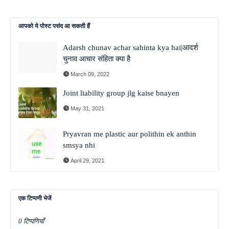
आपको ये पोस्ट पसंद आ सकती हैं
Adarsh chunav achar sahinta kya hai|आदर्श
चुनाव आचार संहिता क्या है
March 09, 2022
Joint liability group jlg kaise bnayen
May 31, 2021
Pryavran me plastic aur polithin ek anthin
smsya nhi
April 29, 2021
एक टिप्पणी भेजें
0 टिप्पणियाँ