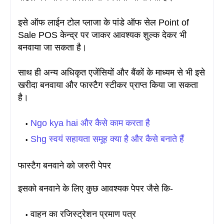
इसे ऑफ लाईन टोल प्लाजा के पांडे ऑफ सेल Point of
Sale POS केन्द्र पर जाकर आवश्यक शुल्क देकर भी
बनवाया जा सकता है
।
साथ ही अन्य अधिकृत एजेंसियों और बैंकों के माध्यम से भी इसे
खरीदा बनवाया और फास्टैग स्टीकर प्राप्त किया जा सकता
है
।
Ngo kya hai और कैसे काम करता है
Shg स्वयं सहायता समूह क्या है और कैसे बनाते हैं
फास्टैग बनवाने को जरुरी पेपर
इसको बनवाने के लिए कुछ आवश्यक पेपर जैसे कि-
वाहन का रजिस्ट्रेशन प्रमाण पत्र