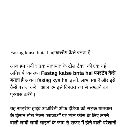
Fastag kaise bnta hai|फास्टैग कैसे बनता है
आज हम सभी सड़क यातायात के टोल टैक्स की एक नई
अनिवार्य व्यवस्था
Fastag kaise bnta hai फास्टैग कैसे
बनता है
अथवा fastag kya hai इसके लाभ क्या हैं और इसे
कैसे प्राप्त करें। आज हम इसे विस्तृत रुप से समझने का
प्रयास करेंगे।
यह राष्ट्रीय हाईवे अथॉरिटी ऑफ इंडिया की सड़क यातयात
के दौरान टोल टैक्स प्लाजाओं पर टोल फीस के लिए लगने
वाली लम्बी लम्बी लाइनों के जाम से सफर में होने वाली परेशानी