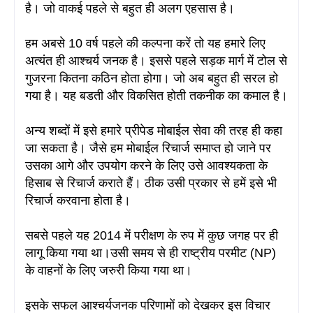
है
। जो वाकई पहले से बहुत ही अलग एहसास है।
हम अबसे 10 वर्ष पहले की कल्पना करें तो यह हमारे लिए
अत्यंत ही आश्चर्य जनक है
। इससे पहले सड़क मार्ग में टोल से
गुजरना कितना कठिन होता होगा
। जो अब बहुत ही सरल हो
गया है
। यह बडती और विकसित होती तकनीक का कमाल है
।
अन्य शब्दों में इसे हमारे प्रीपेड मोबाईल सेवा की तरह ही कहा
जा सकता है। जैसे हम मोबाईल रिचार्ज समाप्त हो जाने पर
उसका आगे और उपयोग करने के लिए उसे आवश्यकता के
हिसाब से रिचार्ज कराते हैं
। ठीक उसी प्रकार से हमें इसे भी
रिचार्ज करवाना होता है
।
सबसे पहले यह 2014 में परीक्षण के रुप में कुछ जगह पर ही
लागू किया गया था।उसी समय से ही राष्ट्रीय परमीट (NP)
के वाहनों के लिए जरुरी किया गया था।
इसके सफल आश्चर्यजनक परिणामों को देखकर इस विचार