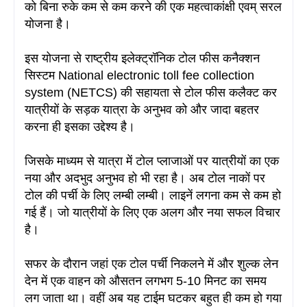
को बिना रुके कम से कम करने की एक महत्वाकांक्षी एवम् सरल
योजना है।
इस योजना से राष्ट्रीय इलेक्ट्रॉनिक टोल फीस कनैक्शन
सिस्टम National electronic toll fee collection
system (NETCS) की सहायता से टोल फीस कलैक्ट कर
यात्रीयों के सड़क यात्रा के अनुभव को और जादा बहतर
करना ही इसका उद्देश्य है।
जिसके माध्यम से यात्रा में टोल प्लाजाओं पर यात्रीयों का एक
नया और अदभुद अनुभव हो भी रहा है। अब टोल नाकों पर
टोल की पर्ची के लिए लम्बी लम्बी। लाइनें लगना कम से कम हो
गई हैं। जो यात्रीयों के लिए एक अलग और नया सफल विचार
है
।
सफर के दौरान जहां एक टोल पर्ची निकलने में और शुल्क लेन
देन में एक वाहन को औसतन लगभग 5-10 मिनट का समय
लग जाता था
। वहीं अब यह टाईम घटकर बहुत ही कम हो गया