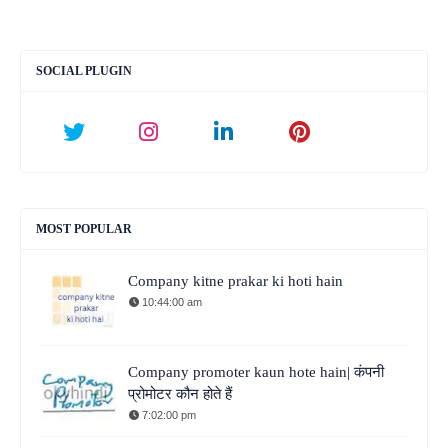
SOCIAL PLUGIN
MOST POPULAR
Company kitne prakar ki hoti hain
10:44:00 am
Company promoter kaun hote hain| कंपनी
प्रोमोटर कौन होते हैं
7:02:00 pm