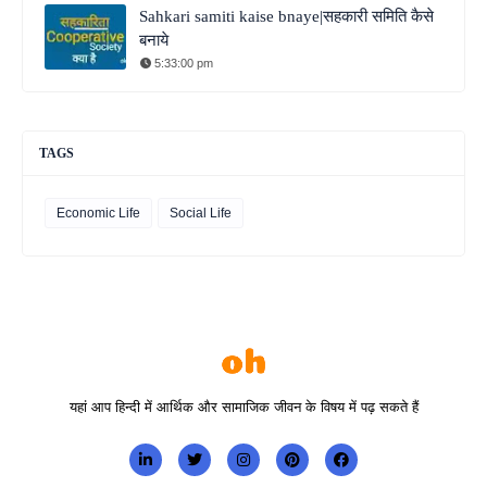
Sahkari samiti kaise bnaye|सहकारी समिति कैसे
बनाये
5:33:00 pm
TAGS
Economic Life
Social Life
यहां आप हिन्दी में आर्थिक और सामाजिक जीवन के विषय में पढ़ सकते हैं