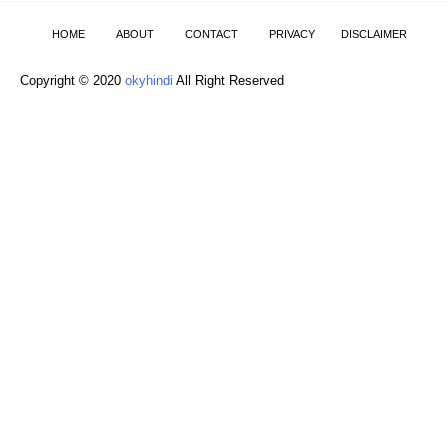
HOME
ABOUT
CONTACT
PRIVACY
DISCLAIMER
Copyright © 2020
okyhindi
All Right Reserved