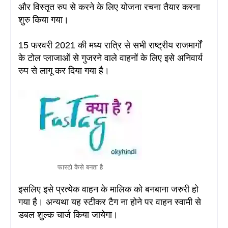
और विस्तृत रुप से करने के लिए योजना रचना तैयार करना
शुरु किया गया
।
15 फरवरी 2021 की मध्य रात्रि से सभी राष्ट्रीय राजमार्गों
के टोल प्लाजाओं से गुजरने वाले वाहनों के लिए इसे अनिवार्य
रुप से लागू कर दिया गया है
।
फास्टो कैसे बनता है
इसलिए इसे प्रत्येक वाहन के मालिक को बनबाना जरुरी हो
गया है। अन्यथा यह स्टीकर टैग ना होने पर वाहन स्वामी से
डबल शुल्क चार्ज किया जायेगा
।